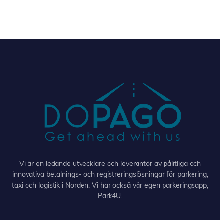
Vi är en ledande utvecklare och leverantör av pålitliga och
innovativa betalnings- och registreringslösningar för parkering,
taxi och logistik i Norden. Vi har också vår egen parkeringsapp,
Park4U.