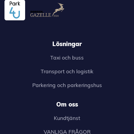
Lösningar
Taxi och buss
Transport och logistik
Parkering och parkeringshus
Om oss
Kundtjänst
VANLIGA FRÅGOR