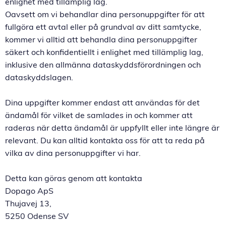
enlighet med tillämplig lag.
Oavsett om vi behandlar dina personuppgifter för att
fullgöra ett avtal eller på grundval av ditt samtycke,
kommer vi alltid att behandla dina personuppgifter
säkert och konfidentiellt i enlighet med tillämplig lag,
inklusive den allmänna dataskyddsförordningen och
dataskyddslagen.
Dina uppgifter kommer endast att användas för det
ändamål för vilket de samlades in och kommer att
raderas när detta ändamål är uppfyllt eller inte längre är
relevant. Du kan alltid kontakta oss för att ta reda på
vilka av dina personuppgifter vi har.
Detta kan göras genom att kontakta
Dopago ApS
Thujavej 13,
5250 Odense SV