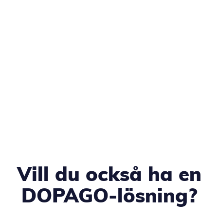
Vill du också ha en
DOPAGO-lösning?