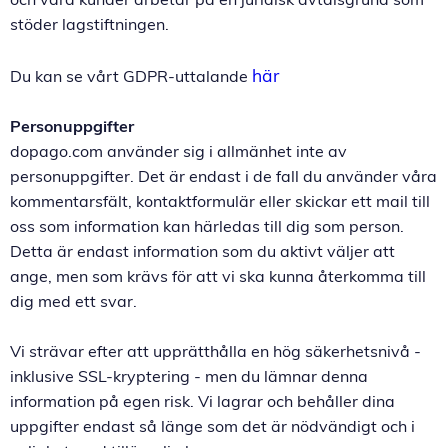
stöder lagstiftningen.
här
Du kan se vårt GDPR-uttalande
Personuppgifter
dopago.com använder sig i allmänhet inte av
personuppgifter. Det är endast i de fall du använder våra
kommentarsfält, kontaktformulär eller skickar ett mail till
oss som information kan härledas till dig som person.
Detta är endast information som du aktivt väljer att
ange, men som krävs för att vi ska kunna återkomma till
dig med ett svar.
Vi strävar efter att upprätthålla en hög säkerhetsnivå -
inklusive SSL-kryptering - men du lämnar denna
information på egen risk. Vi lagrar och behåller dina
uppgifter endast så länge som det är nödvändigt och i