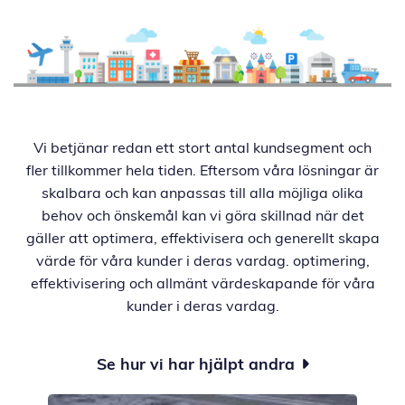
Vi betjänar redan ett stort antal kundsegment och
fler tillkommer hela tiden. Eftersom våra lösningar är
skalbara och kan anpassas till alla möjliga olika
behov och önskemål kan vi göra skillnad när det
gäller att optimera, effektivisera och generellt skapa
värde för våra kunder i deras vardag. optimering,
effektivisering och allmänt värdeskapande för våra
kunder i deras vardag.
Se hur vi har hjälpt andra
