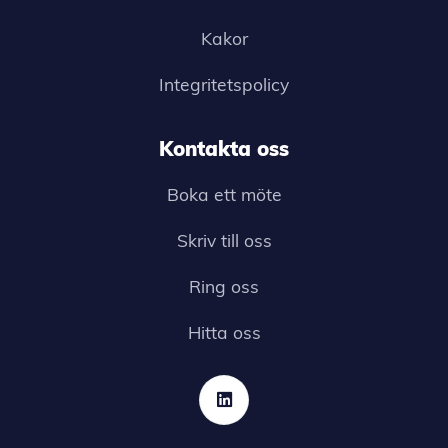
Kakor
Integritetspolicy
Kontakta oss
Boka ett möte
Skriv till oss
Ring oss
Hitta oss
