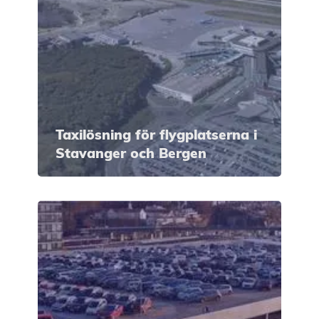
Taxilösning för flygplatserna i
Stavanger och Bergen