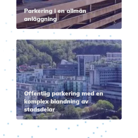
Parkering i en allmän
anläggning
Offentlig parkering med en
komplex blandning av
stadsdelar